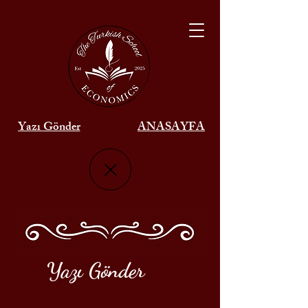
Yazı Gönder
ANASAYFA
Yazı Gönder