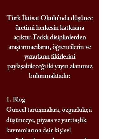
Türk İktisat Okulu’nda düşünce
üretimi herkesin katkısına
açıktır. Farklı disiplinlerden
araştırmacıların, öğrencilerin ve
yazarların fikirlerini
paylaşabileceği iki yayın alanımız
bulunmaktadır:
1. Blog
Güncel tartışmalara, özgürlükçü
düşünceye, piyasa ve yurttaşlık
kavramlarına dair kişisel